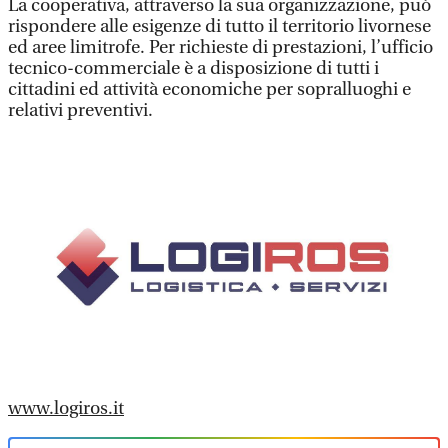
La cooperativa, attraverso la sua organizzazione, può
rispondere alle esigenze di tutto il territorio livornese
ed aree limitrofe. Per richieste di prestazioni, l’ufficio
tecnico-commerciale è a disposizione di tutti i
cittadini ed attività economiche per sopralluoghi e
relativi preventivi.
www.logiros.it