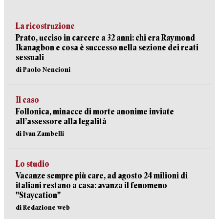
La ricostruzione
Prato, ucciso in carcere a 32 anni: chi era Raymond
Ikanagbon e cosa è successo nella sezione dei reati
sessuali
di Paolo Nencioni
Il caso
Follonica, minacce di morte anonime inviate
all’assessore alla legalità
di Ivan Zambelli
Lo studio
Vacanze sempre più care, ad agosto 24 milioni di
italiani restano a casa: avanza il fenomeno
"Staycation"
di Redazione web