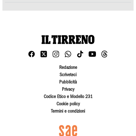
Redazione
Scriveteci
Pubblicità
Privacy
Codice Etico e Modello 231
Cookie policy
Termini e condizioni