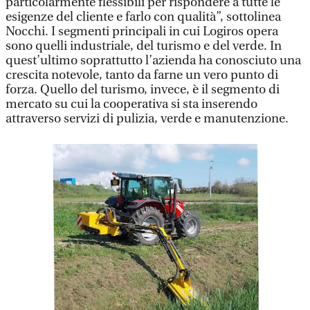
particolarmente flessibili per rispondere a tutte le
esigenze del cliente e farlo con qualità”, sottolinea
Nocchi. I segmenti principali in cui Logiros opera
sono quelli industriale, del turismo e del verde. In
quest’ultimo soprattutto l’azienda ha conosciuto una
crescita notevole, tanto da farne un vero punto di
forza. Quello del turismo, invece, è il segmento di
mercato su cui la cooperativa si sta inserendo
attraverso servizi di pulizia, verde e manutenzione.