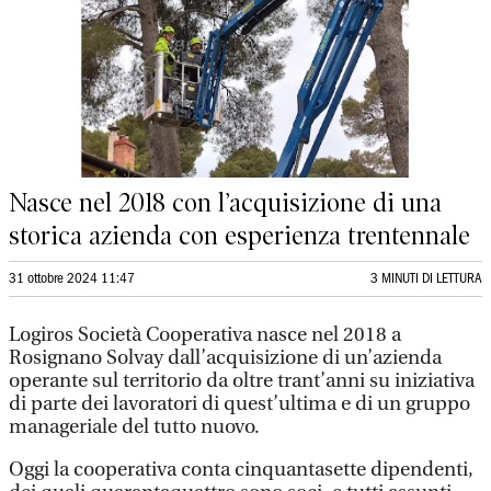
Nasce nel 2018 con l’acquisizione di una
storica azienda con esperienza trentennale
31 ottobre 2024 11:47
3 MINUTI DI LETTURA
Logiros Società Cooperativa nasce nel 2018 a
Rosignano Solvay dall’acquisizione di un’azienda
operante sul territorio da oltre trant’anni su iniziativa
di parte dei lavoratori di quest’ultima e di un gruppo
manageriale del tutto nuovo.
Oggi la cooperativa conta cinquantasette dipendenti,