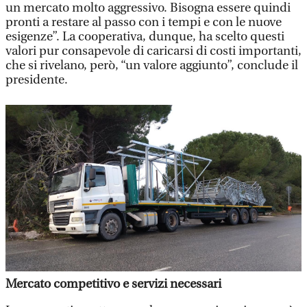
un mercato molto aggressivo. Bisogna essere quindi
pronti a restare al passo con i tempi e con le nuove
esigenze”. La cooperativa, dunque, ha scelto questi
valori pur consapevole di caricarsi di costi importanti,
che si rivelano, però, “un valore aggiunto”, conclude il
presidente.
Mercato competitivo e servizi necessari