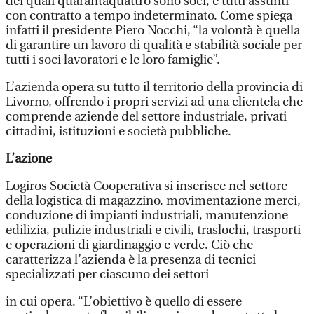
dei quali quarantaquattro sono soci, e tutti assunti
con contratto a tempo indeterminato. Come spiega
infatti il presidente Piero Nocchi, “la volontà è quella
di garantire un lavoro di qualità e stabilità sociale per
tutti i soci lavoratori e le loro famiglie”.
L’azienda opera su tutto il territorio della provincia di
Livorno, offrendo i propri servizi ad una clientela che
comprende aziende del settore industriale, privati
cittadini, istituzioni e società pubbliche.
L’azione
Logiros Società Cooperativa si inserisce nel settore
della logistica di magazzino, movimentazione merci,
conduzione di impianti industriali, manutenzione
edilizia, pulizie industriali e civili, traslochi, trasporti
e operazioni di giardinaggio e verde. Ciò che
caratterizza l’azienda è la presenza di tecnici
specializzati per ciascuno dei settori
in cui opera. “L’obiettivo è quello di essere