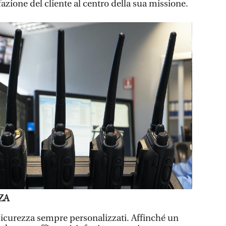
zione del cliente al centro della sua missione.
ZA
 sicurezza sempre personalizzati. Affinché un