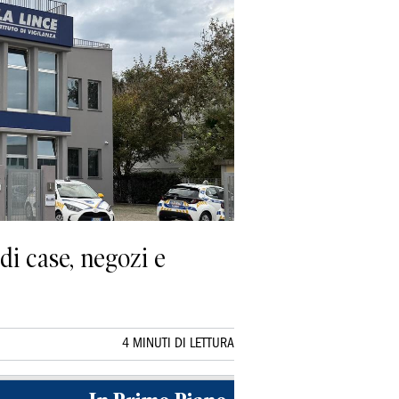
 di case, negozi e
4 MINUTI DI LETTURA