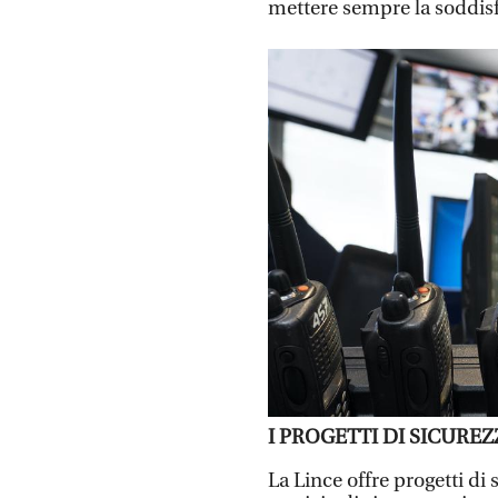
mettere sempre la soddisfa
I PROGETTI DI SICUREZ
La Lince offre progetti di