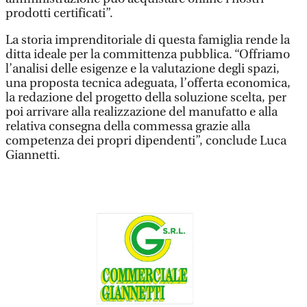
prodotti certificati”.
La storia imprenditoriale di questa famiglia rende la
ditta ideale per la committenza pubblica. “Offriamo
l’analisi delle esigenze e la valutazione degli spazi,
una proposta tecnica adeguata, l’offerta economica,
la redazione del progetto della soluzione scelta, per
poi arrivare alla realizzazione del manufatto e alla
relativa consegna della commessa grazie alla
competenza dei propri dipendenti”, conclude Luca
Giannetti.