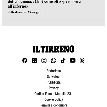
della mamma: «Chi è coinvolto spero bruci
all’inferno»
di Redazione Viareggio
Redazione
Scriveteci
Pubblicità
Privacy
Codice Etico e Modello 231
Cookie policy
Termini e condizioni