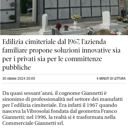
Edilizia cimiteriale dal 1967, l’azienda
familiare propone soluzioni innovative sia
per i privati sia per le committenze
pubbliche
30 ottobre 2024 20:05
4 MINUTI DI LETTURA
Da quasi sessant’anni, il cognome Giannetti è
sinonimo di professionalità nel settore dei manufatti
per l’edilizia cimiteriale. Era infatti il 1967 quando
nasceva la Vibrosolai fondata dal geometra Franco
Giannetti; nel 1996, la realtà si è trasformata nella
Commerciale Giannetti srl.