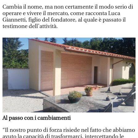
Cambia il nome, ma non certamente il modo serio di
operare e vivere il mercato, come racconta Luca
Giannetti, figlio del fondatore, al quale è passato il
testimone dell’attività.
Al passo con i cambiamenti
“Il nostro punto di forza risiede nel fatto che abbiamo
avuto la capacità di trasformarci, intercettando le