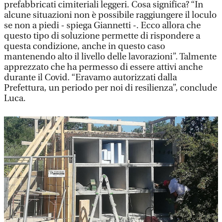
prefabbricati cimiteriali leggeri. Cosa significa? “In
alcune situazioni non è possibile raggiungere il loculo
se non a piedi - spiega Giannetti -. Ecco allora che
questo tipo di soluzione permette di rispondere a
questa condizione, anche in questo caso
mantenendo alto il livello delle lavorazioni”. Talmente
apprezzato che ha permesso di essere attivi anche
durante il Covid. “Eravamo autorizzati dalla
Prefettura, un periodo per noi di resilienza”, conclude
Luca.