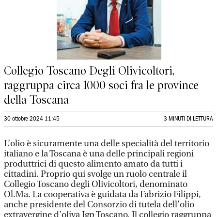
Collegio Toscano Degli Olivicoltori,
raggruppa circa 1000 soci fra le province
della Toscana
30 ottobre 2024 11:45
3 MINUTI DI LETTURA
L’olio è sicuramente una delle specialità del territorio
italiano e la Toscana è una delle principali regioni
produttrici di questo alimento amato da tutti i
cittadini. Proprio qui svolge un ruolo centrale il
Collegio Toscano degli Olivicoltori, denominato
Ol.Ma. La cooperativa è guidata da Fabrizio Filippi,
anche presidente del Consorzio di tutela dell’olio
extravergine d’oliva Igp Toscano. Il collegio raggruppa