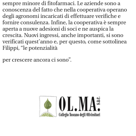
sempre minore di fitofarmaci. Le aziende sono a
conoscenza del fatto che nella cooperativa operano
degli agronomi incaricati di effettuare verifiche e
fornire consulenza. Infine, la cooperativa è sempre
aperta a nuove adesioni di soci e ne auspica la
crescita. Nuovi ingressi, anche importanti, si sono
verificati quest’anno e, per questo, come sottolinea
Filippi, “le potenzialità
per crescere ancora ci sono”.