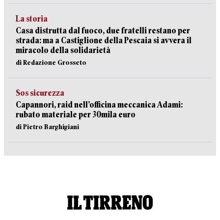
La storia
Casa distrutta dal fuoco, due fratelli restano per
strada: ma a Castiglione della Pescaia si avvera il
miracolo della solidarietà
di Redazione Grosseto
Sos sicurezza
Capannori, raid nell’officina meccanica Adami:
rubato materiale per 30mila euro
di Pietro Barghigiani