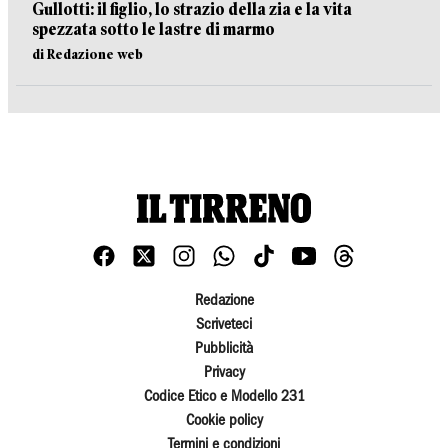
Gullotti: il figlio, lo strazio della zia e la vita
spezzata sotto le lastre di marmo
di Redazione web
Redazione
Scriveteci
Pubblicità
Privacy
Codice Etico e Modello 231
Cookie policy
Termini e condizioni