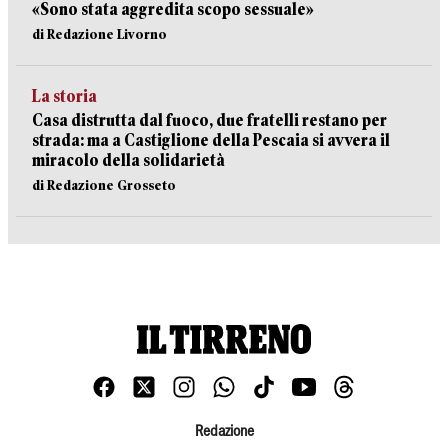
«Sono stata aggredita scopo sessuale»
di Redazione Livorno
La storia
Casa distrutta dal fuoco, due fratelli restano per
strada: ma a Castiglione della Pescaia si avvera il
miracolo della solidarietà
di Redazione Grosseto
Redazione