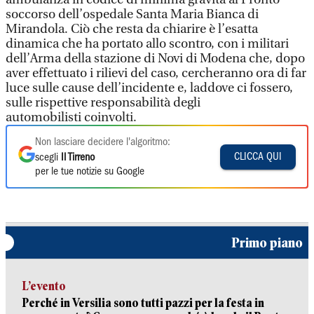
soccorso dell’ospedale Santa Maria Bianca di
Mirandola. Ciò che resta da chiarire è l’esatta
dinamica che ha portato allo scontro, con i militari
dell’Arma della stazione di Novi di Modena che, dopo
aver effettuato i rilievi del caso, cercheranno ora di far
luce sulle cause dell’incidente e, laddove ci fossero,
sulle rispettive responsabilità degli
automobilisti coinvolti.
Non lasciare decidere l'algoritmo:
CLICCA QUI
scegli
Il Tirreno
per le tue notizie su Google
Primo piano
L’evento
Perché in Versilia sono tutti pazzi per la festa in