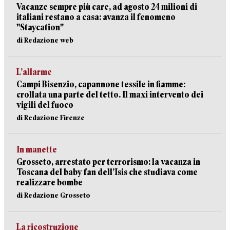
Vacanze sempre più care, ad agosto 24 milioni di
italiani restano a casa: avanza il fenomeno
"Staycation"
di Redazione web
L’allarme
Campi Bisenzio, capannone tessile in fiamme:
crollata una parte del tetto. Il maxi intervento dei
vigili del fuoco
di Redazione Firenze
In manette
Grosseto, arrestato per terrorismo: la vacanza in
Toscana del baby fan dell’Isis che studiava come
realizzare bombe
di Redazione Grosseto
La ricostruzione