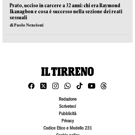
Prato, ucciso in carcere a 32 anni: chi era Raymond
Ikanagbon e cosa è successo nella sezione dei reati
sessuali
di Paolo Nencioni
Redazione
Scriveteci
Pubblicità
Privacy
Codice Etico e Modello 231