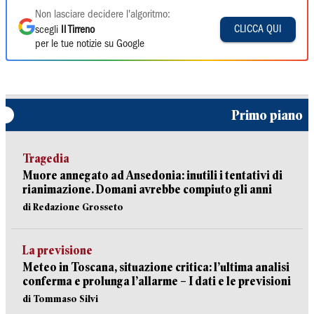
Non lasciare decidere l'algoritmo:
CLICCA QUI
scegli
Il Tirreno
per le tue notizie su Google
Primo piano
Tragedia
Muore annegato ad Ansedonia: inutili i tentativi di
rianimazione. Domani avrebbe compiuto gli anni
di Redazione Grosseto
La previsione
Meteo in Toscana, situazione critica: l’ultima analisi
conferma e prolunga l’allarme – I dati e le previsioni
di Tommaso Silvi