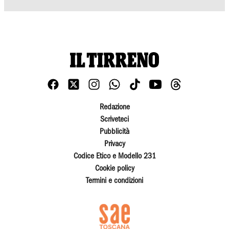
Redazione
Scriveteci
Pubblicità
Privacy
Codice Etico e Modello 231
Cookie policy
Termini e condizioni