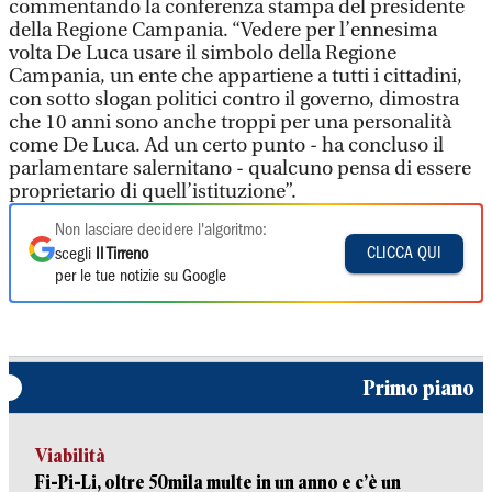
commentando la conferenza stampa del presidente
della Regione Campania. “Vedere per l’ennesima
volta De Luca usare il simbolo della Regione
Campania, un ente che appartiene a tutti i cittadini,
con sotto slogan politici contro il governo, dimostra
che 10 anni sono anche troppi per una personalità
come De Luca. Ad un certo punto - ha concluso il
parlamentare salernitano - qualcuno pensa di essere
proprietario di quell’istituzione”.
Non lasciare decidere l'algoritmo:
CLICCA QUI
scegli
Il Tirreno
per le tue notizie su Google
Primo piano
Viabilità
Fi-Pi-Li, oltre 50mila multe in un anno e c’è un