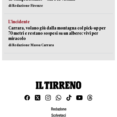
di Redazione Firenze
L’incidente
Carrara, volano giù dalla montagna col pick-up per
70 metri e restano sospesi su un albero: vivi per
miracolo
di Redazione Massa Carrara
Redazione
Scriveteci