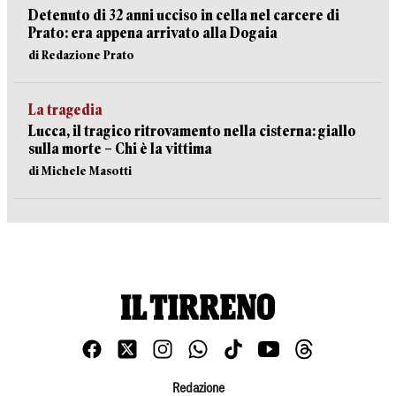
Detenuto di 32 anni ucciso in cella nel carcere di
Prato: era appena arrivato alla Dogaia
di Redazione Prato
La tragedia
Lucca, il tragico ritrovamento nella cisterna: giallo
sulla morte – Chi è la vittima
di Michele Masotti
Redazione