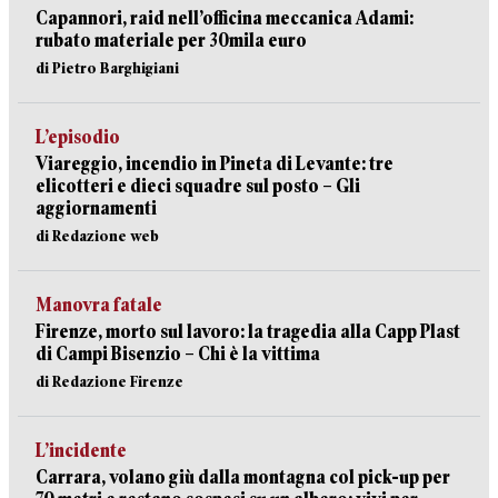
Capannori, raid nell’officina meccanica Adami:
rubato materiale per 30mila euro
di Pietro Barghigiani
L’episodio
Viareggio, incendio in Pineta di Levante: tre
elicotteri e dieci squadre sul posto – Gli
aggiornamenti
di Redazione web
Manovra fatale
Firenze, morto sul lavoro: la tragedia alla Capp Plast
di Campi Bisenzio – Chi è la vittima
di Redazione Firenze
L’incidente
Carrara, volano giù dalla montagna col pick-up per