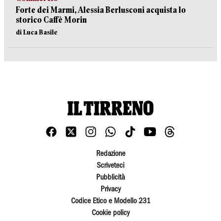
Forte dei Marmi, Alessia Berlusconi acquista lo
storico Caffè Morin
di Luca Basile
Redazione
Scriveteci
Pubblicità
Privacy
Codice Etico e Modello 231
Cookie policy