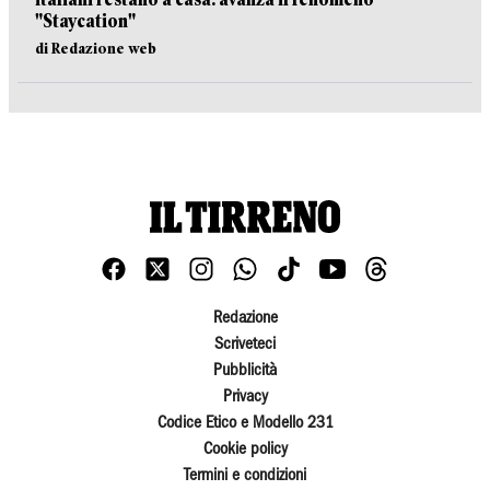
"Staycation"
di Redazione web
Redazione
Scriveteci
Pubblicità
Privacy
Codice Etico e Modello 231
Cookie policy
Termini e condizioni