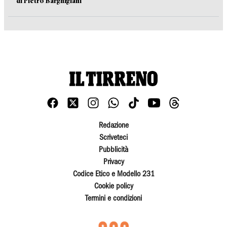
di Pietro Barghigiani
Redazione
Scriveteci
Pubblicità
Privacy
Codice Etico e Modello 231
Cookie policy
Termini e condizioni