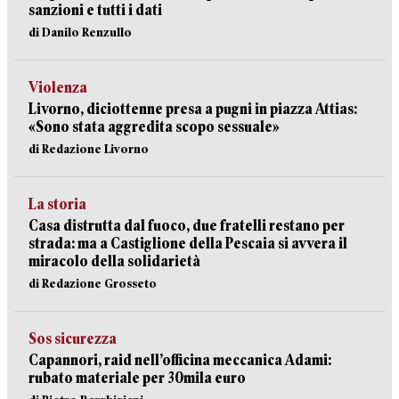
sanzioni e tutti i dati
di Danilo Renzullo
Violenza
Livorno, diciottenne presa a pugni in piazza Attias:
«Sono stata aggredita scopo sessuale»
di Redazione Livorno
La storia
Casa distrutta dal fuoco, due fratelli restano per
strada: ma a Castiglione della Pescaia si avvera il
miracolo della solidarietà
di Redazione Grosseto
Sos sicurezza
Capannori, raid nell’officina meccanica Adami:
rubato materiale per 30mila euro