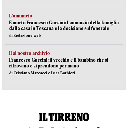
L'annuncio
È morto Francesco Guccini: l’annuncio della famiglia
dalla casa in Toscana e la decisione sul funerale
di Redazione web
Dal nostro archivio
Francesco Guccini: il vecchio e il bambino che si
ritrovano e si prendono per mano
di Cristiano Marcacci e Luca Barbieri