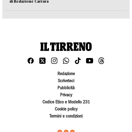
di Redazione Carrara
Redazione
Scriveteci
Pubblicità
Privacy
Codice Etico e Modello 231
Cookie policy
Termini e condizioni