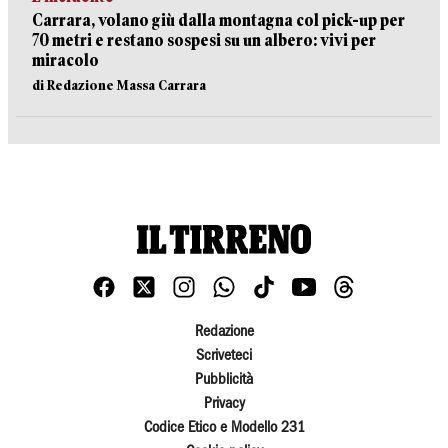
Carrara, volano giù dalla montagna col pick-up per
70 metri e restano sospesi su un albero: vivi per
miracolo
di Redazione Massa Carrara
Redazione
Scriveteci
Pubblicità
Privacy
Codice Etico e Modello 231