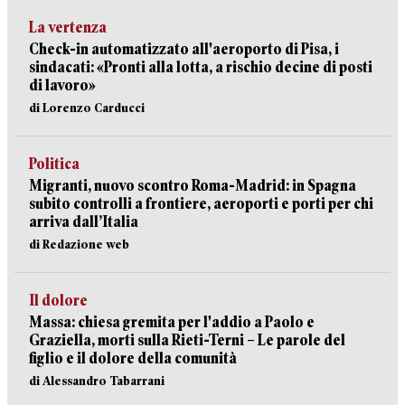
La vertenza
Check-in automatizzato all'aeroporto di Pisa, i
sindacati: «Pronti alla lotta, a rischio decine di posti
di lavoro»
di Lorenzo Carducci
Politica
Migranti, nuovo scontro Roma-Madrid: in Spagna
subito controlli a frontiere, aeroporti e porti per chi
arriva dall’Italia
di Redazione web
Il dolore
Massa: chiesa gremita per l'addio a Paolo e
Graziella, morti sulla Rieti-Terni – Le parole del
figlio e il dolore della comunità
di Alessandro Tabarrani