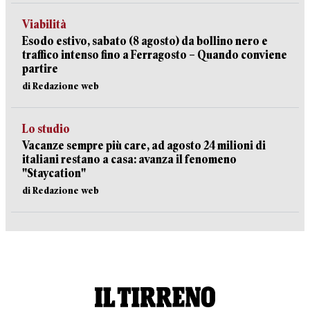
Viabilità
Esodo estivo, sabato (8 agosto) da bollino nero e
traffico intenso fino a Ferragosto – Quando conviene
partire
di Redazione web
Lo studio
Vacanze sempre più care, ad agosto 24 milioni di
italiani restano a casa: avanza il fenomeno
"Staycation"
di Redazione web