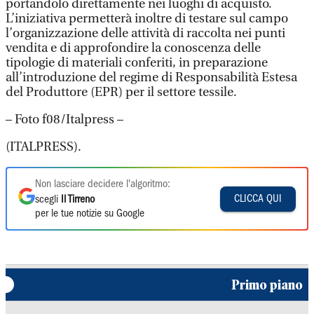
portandolo direttamente nei luoghi di acquisto.
L’iniziativa permetterà inoltre di testare sul campo
l’organizzazione delle attività di raccolta nei punti
vendita e di approfondire la conoscenza delle
tipologie di materiali conferiti, in preparazione
all’introduzione del regime di Responsabilità Estesa
del Produttore (EPR) per il settore tessile.
– Foto f08/Italpress –
(ITALPRESS).
Non lasciare decidere l'algoritmo:
CLICCA QUI
scegli
Il Tirreno
per le tue notizie su Google
Primo piano