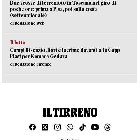
Due scosse di terremoto in Toscana nel giro di
poche ore: prima a Pisa, poi sulla costa
(settentrionale)
di Redazione web
Il lutto
Campi Bisenzio, fiori e lacrime davanti alla Capp
Plast per Kumara Gedara
di Redazione Firenze