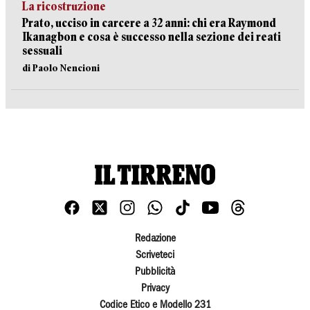
La ricostruzione
Prato, ucciso in carcere a 32 anni: chi era Raymond
Ikanagbon e cosa è successo nella sezione dei reati
sessuali
di Paolo Nencioni
Redazione
Scriveteci
Pubblicità
Privacy
Codice Etico e Modello 231