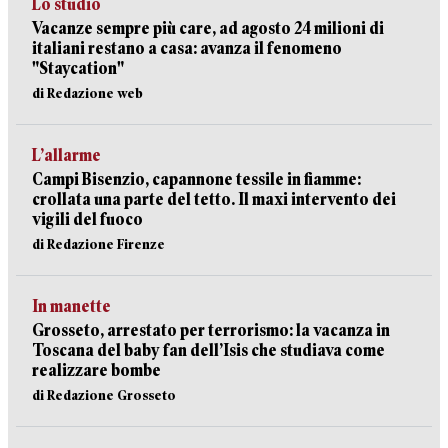
Lo studio
Vacanze sempre più care, ad agosto 24 milioni di
italiani restano a casa: avanza il fenomeno
"Staycation"
di Redazione web
L’allarme
Campi Bisenzio, capannone tessile in fiamme:
crollata una parte del tetto. Il maxi intervento dei
vigili del fuoco
di Redazione Firenze
In manette
Grosseto, arrestato per terrorismo: la vacanza in
Toscana del baby fan dell’Isis che studiava come
realizzare bombe
di Redazione Grosseto