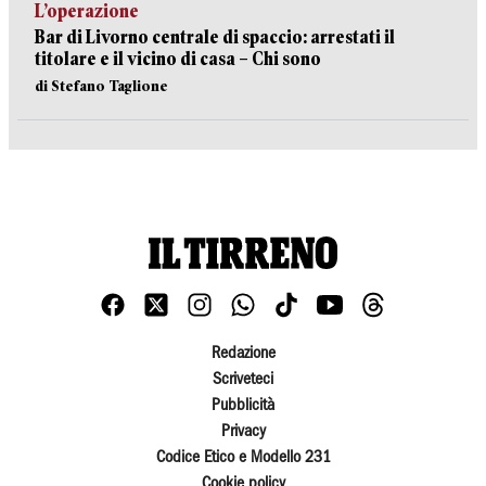
L’operazione
Bar di Livorno centrale di spaccio: arrestati il
titolare e il vicino di casa – Chi sono
di Stefano Taglione
Redazione
Scriveteci
Pubblicità
Privacy
Codice Etico e Modello 231
Cookie policy