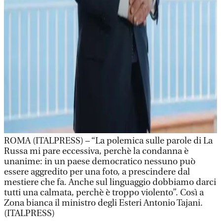
ROMA (ITALPRESS) – “La polemica sulle parole di La
Russa mi pare eccessiva, perchè la condanna è
unanime: in un paese democratico nessuno può
essere aggredito per una foto, a prescindere dal
mestiere che fa. Anche sul linguaggio dobbiamo darci
tutti una calmata, perchè è troppo violento”. Così a
Zona bianca il ministro degli Esteri Antonio Tajani.
(ITALPRESS)