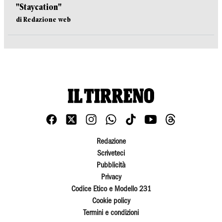
"Staycation"
di Redazione web
Redazione
Scriveteci
Pubblicità
Privacy
Codice Etico e Modello 231
Cookie policy
Termini e condizioni