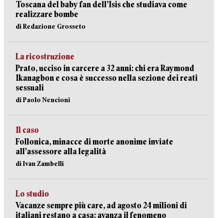
Toscana del baby fan dell’Isis che studiava come
realizzare bombe
di Redazione Grosseto
La ricostruzione
Prato, ucciso in carcere a 32 anni: chi era Raymond
Ikanagbon e cosa è successo nella sezione dei reati
sessuali
di Paolo Nencioni
Il caso
Follonica, minacce di morte anonime inviate
all’assessore alla legalità
di Ivan Zambelli
Lo studio
Vacanze sempre più care, ad agosto 24 milioni di
italiani restano a casa: avanza il fenomeno