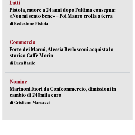
Lutti
Pistoia, muore a 24 anni dopo l’ultima consegna:
«Non mi sento bene» – Poi Mauro crolla a terra
di Redazione Pistoia
Commercio
Forte dei Marmi, Alessia Berlusconi acquista lo
storico Caffè Morin
di Luca Basile
Nomine
Marinoni fuori da Confcommercio, dimissioni in
cambio di 240mila euro
di Cristiano Marcacci