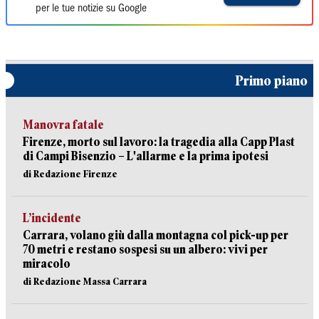
per le tue notizie su Google
Primo piano
Manovra fatale
Firenze, morto sul lavoro: la tragedia alla Capp Plast
di Campi Bisenzio – L'allarme e la prima ipotesi
di Redazione Firenze
L’incidente
Carrara, volano giù dalla montagna col pick-up per
70 metri e restano sospesi su un albero: vivi per
miracolo
di Redazione Massa Carrara