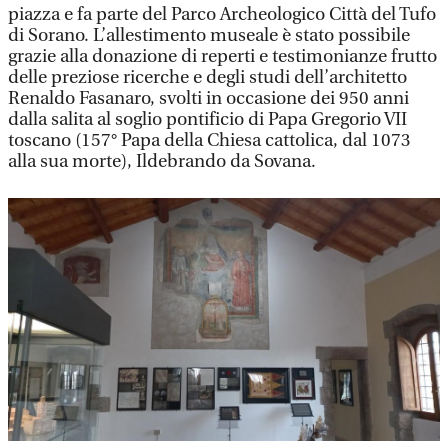
piazza e fa parte del Parco Archeologico Città del Tufo
di Sorano. L’allestimento museale è stato possibile
grazie alla donazione di reperti e testimonianze frutto
delle preziose ricerche e degli studi dell’architetto
Renaldo Fasanaro, svolti in occasione dei 950 anni
dalla salita al soglio pontificio di Papa Gregorio VII
toscano (157° Papa della Chiesa cattolica, dal 1073
alla sua morte), Ildebrando da Sovana.