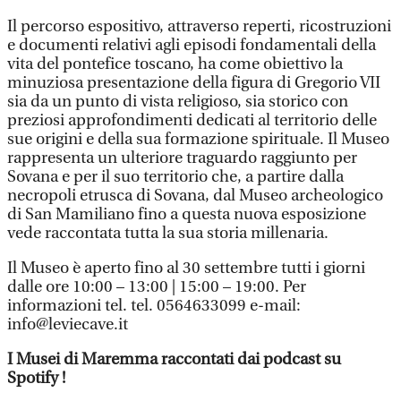
Il percorso espositivo, attraverso reperti, ricostruzioni
e documenti relativi agli episodi fondamentali della
vita del pontefice toscano, ha come obiettivo la
minuziosa presentazione della figura di Gregorio VII
sia da un punto di vista religioso, sia storico con
preziosi approfondimenti dedicati al territorio delle
sue origini e della sua formazione spirituale. Il Museo
rappresenta un ulteriore traguardo raggiunto per
Sovana e per il suo territorio che, a partire dalla
necropoli etrusca di Sovana, dal Museo archeologico
di San Mamiliano fino a questa nuova esposizione
vede raccontata tutta la sua storia millenaria.
Il Museo è aperto fino al 30 settembre tutti i giorni
dalle ore 10:00 – 13:00 | 15:00 – 19:00. Per
informazioni tel. tel. 0564633099 e-mail:
info@leviecave.it
I Musei di Maremma raccontati dai podcast su
Spotify !