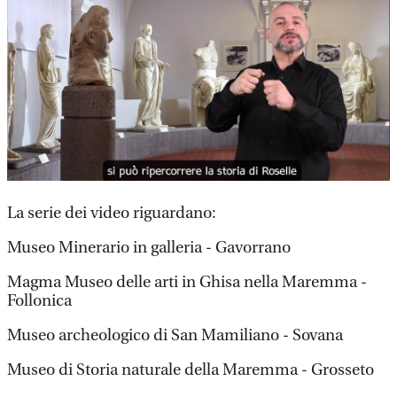
La serie dei video riguardano:
Museo Minerario in galleria - Gavorrano
Magma Museo delle arti in Ghisa nella Maremma -
Follonica
Museo archeologico di San Mamiliano - Sovana
Museo di Storia naturale della Maremma - Grosseto