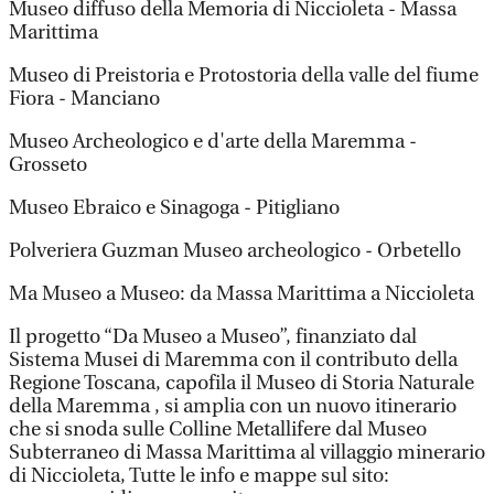
Museo diffuso della Memoria di Niccioleta - Massa
Marittima
Museo di Preistoria e Protostoria della valle del fiume
Fiora - Manciano
Museo Archeologico e d'arte della Maremma -
Grosseto
Museo Ebraico e Sinagoga - Pitigliano
Polveriera Guzman Museo archeologico - Orbetello
Ma Museo a Museo: da Massa Marittima a Niccioleta
Il progetto “Da Museo a Museo”, finanziato dal
Sistema Musei di Maremma con il contributo della
Regione Toscana, capofila il Museo di Storia Naturale
della Maremma , si amplia con un nuovo itinerario
che si snoda sulle Colline Metallifere dal Museo
Subterraneo di Massa Marittima al villaggio minerario
di Niccioleta, Tutte le info e mappe sul sito: