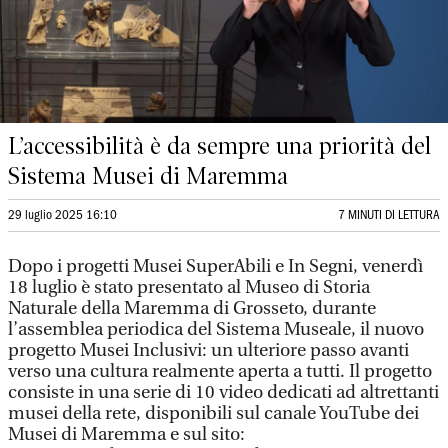
L’accessibilità è da sempre una priorità del
Sistema Musei di Maremma
29 luglio 2025 16:10
7 MINUTI DI LETTURA
Dopo i progetti Musei SuperAbili e In Segni, venerdì
18 luglio è stato presentato al Museo di Storia
Naturale della Maremma di Grosseto, durante
l’assemblea periodica del Sistema Museale, il nuovo
progetto Musei Inclusivi: un ulteriore passo avanti
verso una cultura realmente aperta a tutti. Il progetto
consiste in una serie di 10 video dedicati ad altrettanti
musei della rete, disponibili sul canale YouTube dei
Musei di Maremma e sul sito: