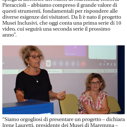
Pieraccioli – abbiamo compreso il grande valore di
questi strumenti, fondamentali per rispondere alle
diverse esigenze dei visitatori. Da lì è nato il progetto
Musei Inclusivi, che oggi conta una prima serie di 10
video, cui seguirà una seconda serie il prossimo
anno”.
“Siamo orgogliosi di presentare un progetto – dichiara
Irene Lauretti, presidente dei Musei di Maremma –