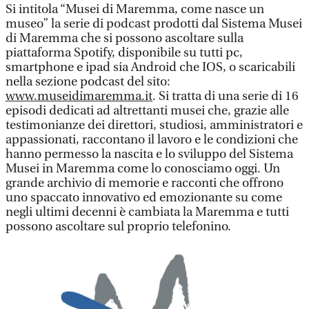
Si intitola “Musei di Maremma, come nasce un
museo” la serie di podcast prodotti dal Sistema Musei
di Maremma che si possono ascoltare sulla
piattaforma Spotify, disponibile su tutti pc,
smartphone e ipad sia Android che IOS, o scaricabili
nella sezione podcast del sito:
www.museidimaremma.it
. Si tratta di una serie di 16
episodi dedicati ad altrettanti musei che, grazie alle
testimonianze dei direttori, studiosi, amministratori e
appassionati, raccontano il lavoro e le condizioni che
hanno permesso la nascita e lo sviluppo del Sistema
Musei in Maremma come lo conosciamo oggi. Un
grande archivio di memorie e racconti che offrono
uno spaccato innovativo ed emozionante su come
negli ultimi decenni è cambiata la Maremma e tutti
possono ascoltare sul proprio telefonino.