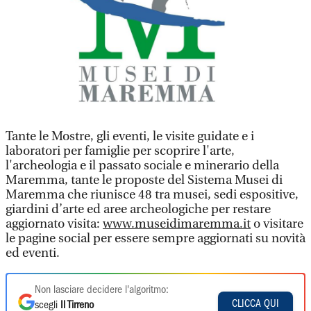
Tante le Mostre, gli eventi, le visite guidate e i
laboratori per famiglie per scoprire l'arte,
l'archeologia e il passato sociale e minerario della
Maremma, tante le proposte del Sistema Musei di
Maremma che riunisce 48 tra musei, sedi espositive,
giardini d’arte ed aree archeologiche per restare
aggiornato visita:
www.museidimaremma.it
o visitare
le pagine social per essere sempre aggiornati su novità
ed eventi.
Non lasciare decidere l'algoritmo:
CLICCA QUI
scegli
Il Tirreno