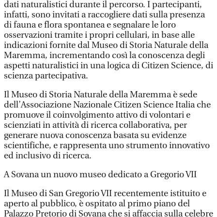
dati naturalistici durante il percorso. I partecipanti,
infatti, sono invitati a raccogliere dati sulla presenza
di fauna e flora spontanea e segnalare le loro
osservazioni tramite i propri cellulari, in base alle
indicazioni fornite dal Museo di Storia Naturale della
Maremma, incrementando così la conoscenza degli
aspetti naturalistici in una logica di Citizen Science, di
scienza partecipativa.
Il Museo di Storia Naturale della Maremma è sede
dell’Associazione Nazionale Citizen Science Italia che
promuove il coinvolgimento attivo di volontari e
scienziati in attività di ricerca collaborativa, per
generare nuova conoscenza basata su evidenze
scientifiche, e rappresenta uno strumento innovativo
ed inclusivo di ricerca.
A Sovana un nuovo museo dedicato a Gregorio VII
Il Museo di San Gregorio VII recentemente istituito e
aperto al pubblico, è ospitato al primo piano del
Palazzo Pretorio di Sovana che si affaccia sulla celebre