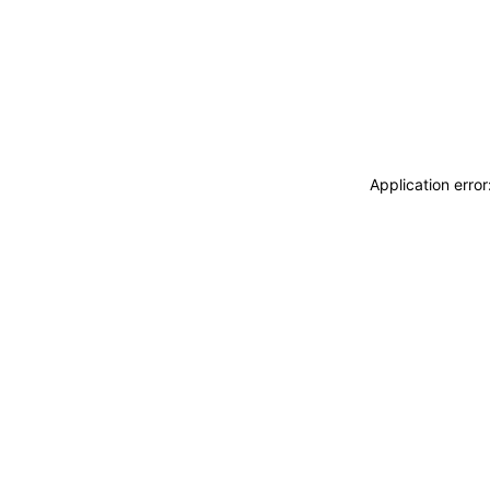
Application erro