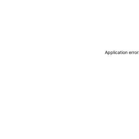
Application erro