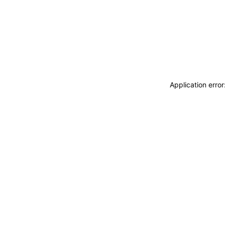
Application erro