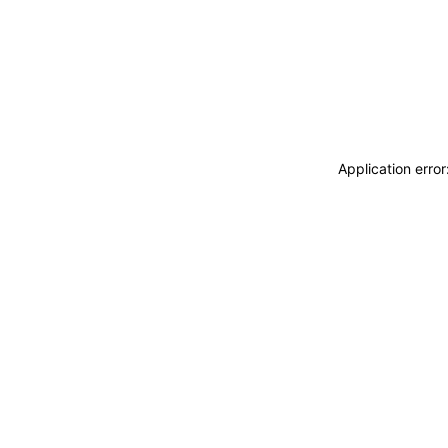
Application erro