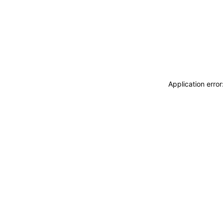
Application erro