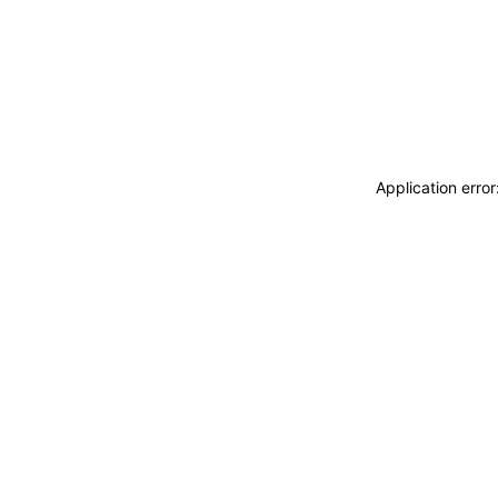
Application erro