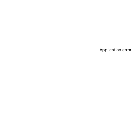
Application erro