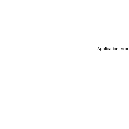
Application erro