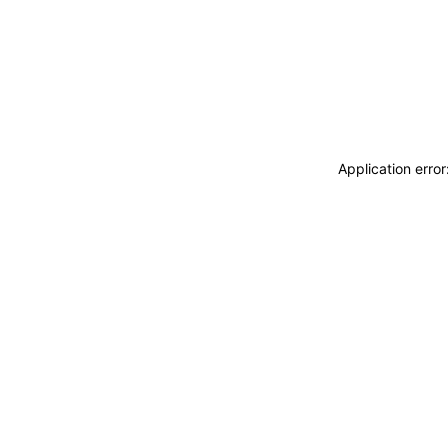
Application erro