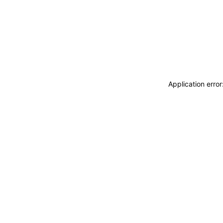
Application erro