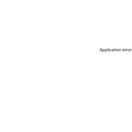
Application erro