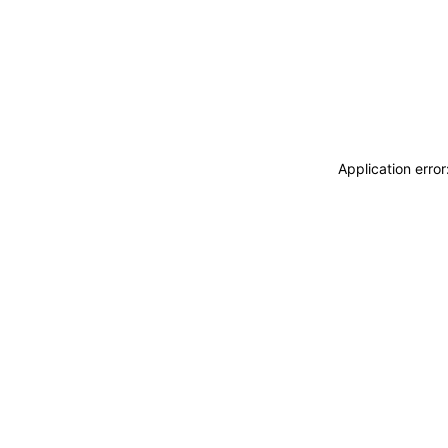
Application erro