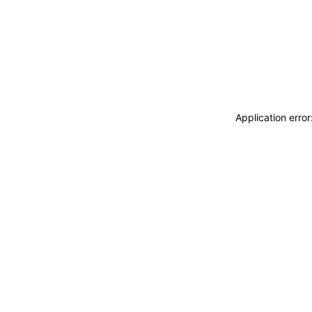
Application erro