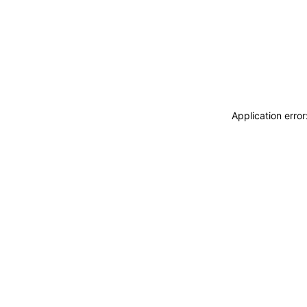
Application erro