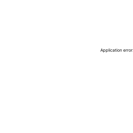
Application erro