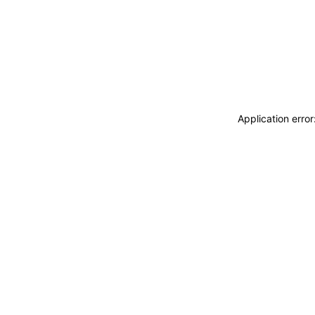
Application erro