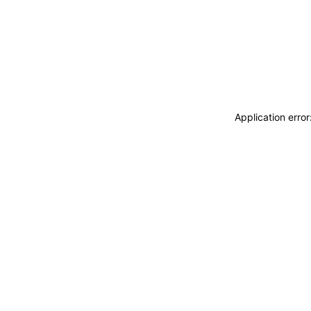
Application erro