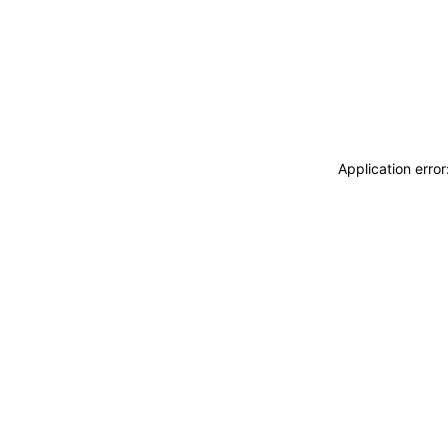
Application erro