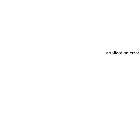
Application erro