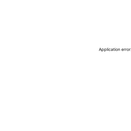
Application erro