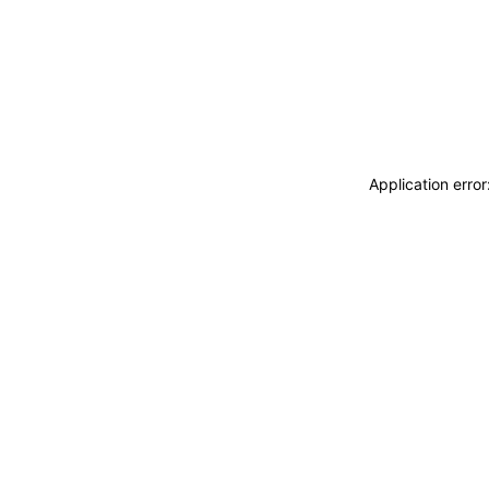
Application erro