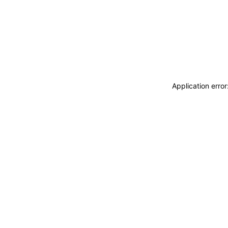
Application erro