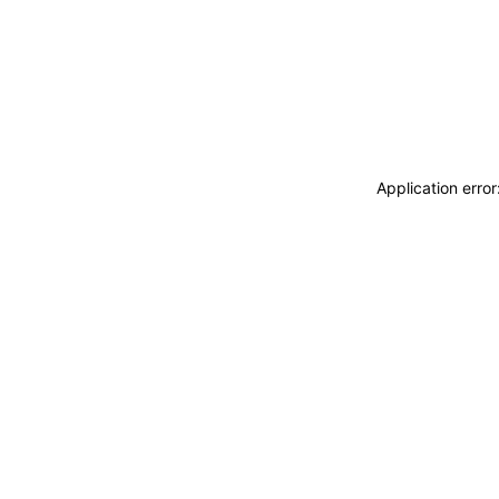
Application erro