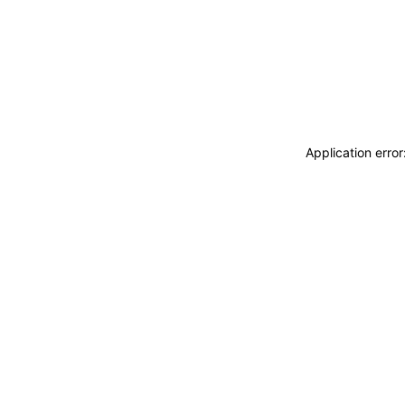
Application erro