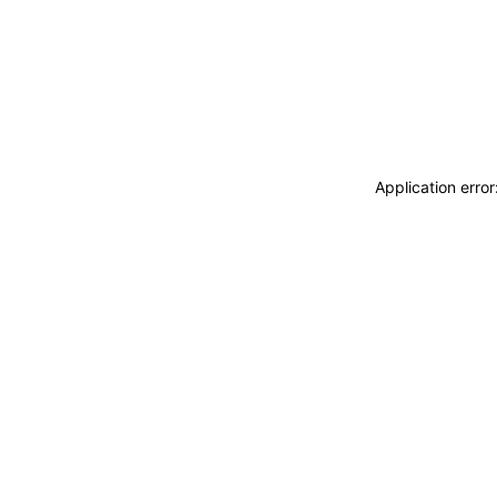
Application erro