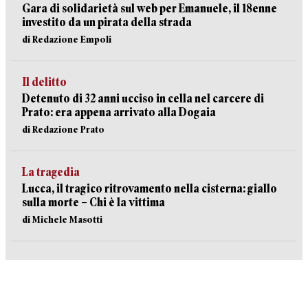
Gara di solidarietà sul web per Emanuele, il 18enne
investito da un pirata della strada
di Redazione Empoli
Il delitto
Detenuto di 32 anni ucciso in cella nel carcere di
Prato: era appena arrivato alla Dogaia
di Redazione Prato
La tragedia
Lucca, il tragico ritrovamento nella cisterna: giallo
sulla morte – Chi è la vittima
di Michele Masotti