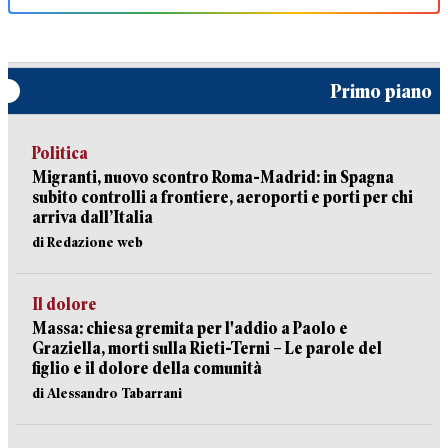
Primo piano
Politica
Migranti, nuovo scontro Roma-Madrid: in Spagna
subito controlli a frontiere, aeroporti e porti per chi
arriva dall’Italia
di Redazione web
Il dolore
Massa: chiesa gremita per l'addio a Paolo e
Graziella, morti sulla Rieti-Terni – Le parole del
figlio e il dolore della comunità
di Alessandro Tabarrani