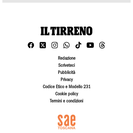
Redazione
Scriveteci
Pubblicità
Privacy
Codice Etico e Modello 231
Cookie policy
Termini e condizioni