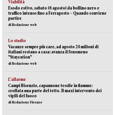
Viabilità
Esodo estivo, sabato (8 agosto) da bollino nero e
traffico intenso fino a Ferragosto – Quando conviene
partire
di Redazione web
Lo studio
Vacanze sempre più care, ad agosto 24 milioni di
italiani restano a casa: avanza il fenomeno
"Staycation"
di Redazione web
L’allarme
Campi Bisenzio, capannone tessile in fiamme:
crollata una parte del tetto. Il maxi intervento dei
vigili del fuoco
di Redazione Firenze